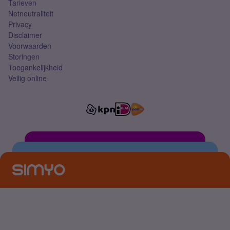
Tarieven
Netneutraliteit
Privacy
Disclaimer
Voorwaarden
Storingen
Toegankelijkheid
Veilig online