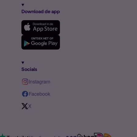
Download de app
Socials
Instagram
Facebook
X