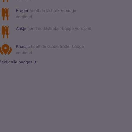
Frager
heeft de IJsbreker badge
verdiend
Aukje
heeft de IJsbreker badge verdiend
Khadija
heeft de Globe trotter badge
verdiend
Bekijk alle badges