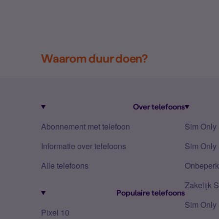
Waarom duur doen?
Over telefoons
Abonnement met telefoon
Sim Only
Informatie over telefoons
Sim Only 
Alle telefoons
Onbeperkt
Zakelijk 
Populaire telefoons
Sim Only
Pixel 10