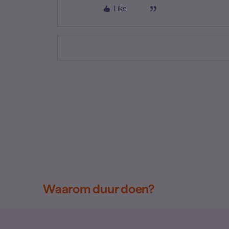
Like
Waarom duur doen?