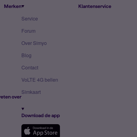
Merken
Klantenservice
Service
Forum
Over Simyo
Blog
Contact
VoLTE 4G bellen
Simkaart
eten over
Download de app