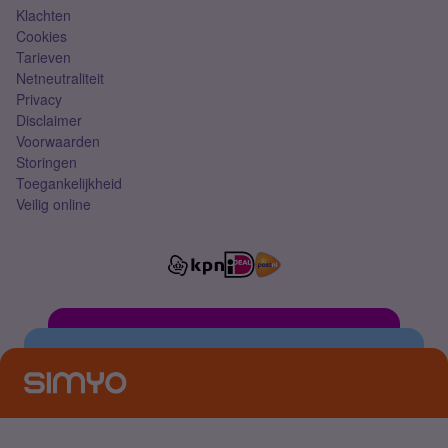
Klachten
Cookies
Tarieven
Netneutraliteit
Privacy
Disclaimer
Voorwaarden
Storingen
Toegankelijkheid
Veilig online