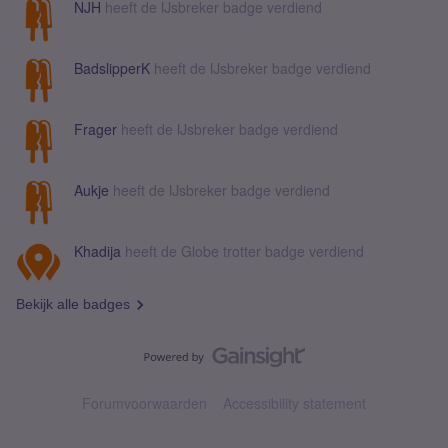
NJH
heeft de IJsbreker badge verdiend
BadslipperK
heeft de IJsbreker badge verdiend
Frager
heeft de IJsbreker badge verdiend
Aukje
heeft de IJsbreker badge verdiend
Khadija
heeft de Globe trotter badge verdiend
Bekijk alle badges
Forumvoorwaarden
Accessibility statement