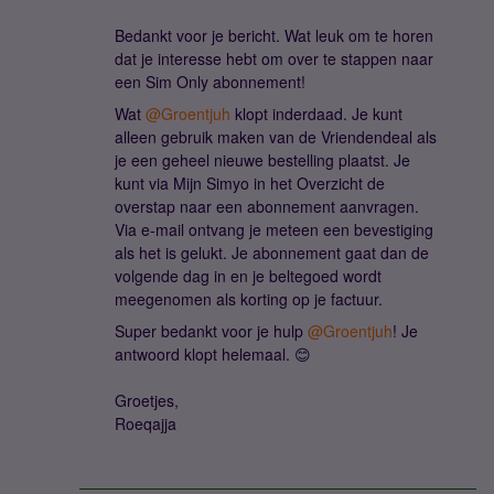
Bedankt voor je bericht. Wat leuk om te horen
dat je interesse hebt om over te stappen naar
een Sim Only abonnement!
Wat
@Groentjuh
klopt inderdaad. Je kunt
alleen gebruik maken van de Vriendendeal als
je een geheel nieuwe bestelling plaatst. Je
kunt via Mijn Simyo in het Overzicht de
overstap naar een abonnement aanvragen.
Via e-mail ontvang je meteen een bevestiging
als het is gelukt. Je abonnement gaat dan de
volgende dag in en je beltegoed wordt
meegenomen als korting op je factuur.
Super bedankt voor je hulp
@Groentjuh
! Je
antwoord klopt helemaal. 😊
Groetjes,
Roeqajja