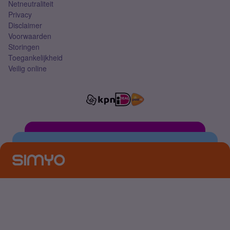
Netneutraliteit
Privacy
Disclaimer
Voorwaarden
Storingen
Toegankelijkheid
Veilig online