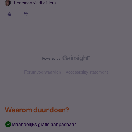
1 persoon vindt dit leuk
Forumvoorwaarden
Accessibility statement
Waarom duur doen?
Maandelijks gratis aanpasbaar