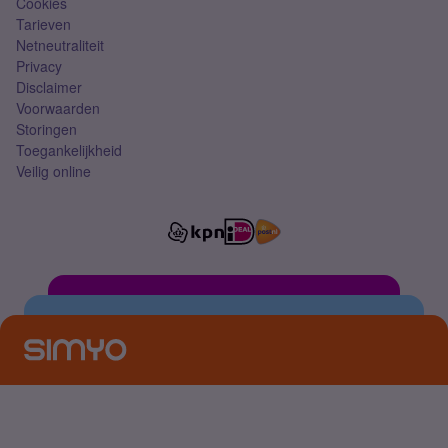
Cookies
Tarieven
Netneutraliteit
Privacy
Disclaimer
Voorwaarden
Storingen
Toegankelijkheid
Veilig online