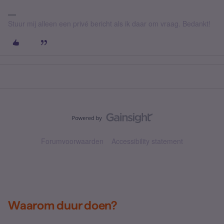
Stuur mij alleen een privé bericht als ik daar om vraag. Bedankt!
Forumvoorwaarden
Accessibility statement
Waarom duur doen?