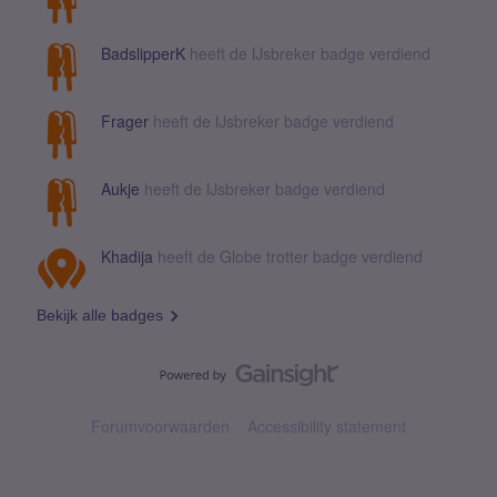
BadslipperK
heeft de IJsbreker badge verdiend
Frager
heeft de IJsbreker badge verdiend
Aukje
heeft de IJsbreker badge verdiend
Khadija
heeft de Globe trotter badge verdiend
Bekijk alle badges
Forumvoorwaarden
Accessibility statement