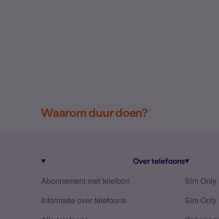
Waarom duur doen?
Over telefoons
Abonnement met telefoon
Sim Only
Informatie over telefoons
Sim Only 