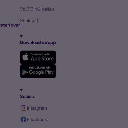
VoLTE 4G bellen
Simkaart
eten over
Download de app
Socials
Instagram
Facebook