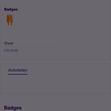
Badges
Over
Lid sinds
Activiteiten
Badges