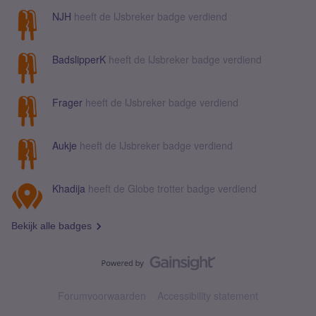
NJH
heeft de IJsbreker badge verdiend
BadslipperK
heeft de IJsbreker badge verdiend
Frager
heeft de IJsbreker badge verdiend
Aukje
heeft de IJsbreker badge verdiend
Khadija
heeft de Globe trotter badge verdiend
Bekijk alle badges
Forumvoorwaarden
Accessibility statement