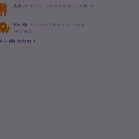
Aukje
heeft de IJsbreker badge verdiend
Khadija
heeft de Globe trotter badge
verdiend
kijk alle badges