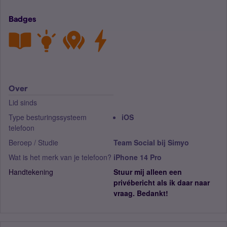
Badges
Over
Lid sinds
Type besturingssysteem
iOS
telefoon
Beroep / Studie
Team Social bij Simyo
Wat is het merk van je telefoon?
iPhone 14 Pro
Handtekening
Stuur mij alleen een
privébericht als ik daar naar
vraag. Bedankt!