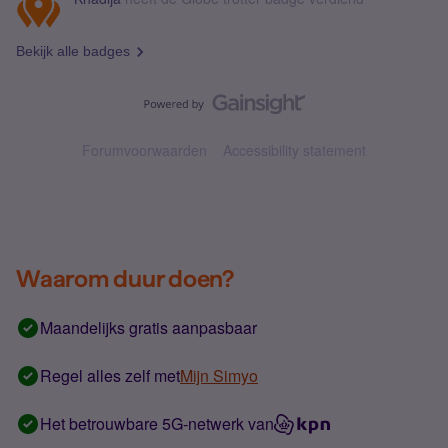
Bekijk alle badges
Forumvoorwaarden
Accessibility statement
Waarom duur doen?
Maandelijks gratis aanpasbaar
Regel alles zelf met
Mijn Simyo
Het betrouwbare 5G-netwerk van