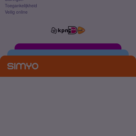
Toegankelijkheid
Veilig online