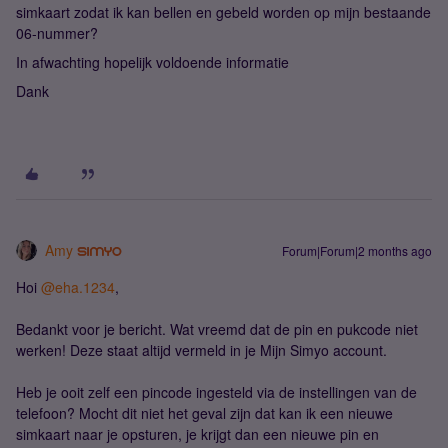
simkaart zodat ik kan bellen en gebeld worden op mijn bestaande
06-nummer?
In afwachting hopelijk voldoende informatie
Dank
Amy
Forum|Forum|2 months ago
Hoi ​
@eha.1234
,
Bedankt voor je bericht. Wat vreemd dat de pin en pukcode niet
werken! Deze staat altijd vermeld in je Mijn Simyo account.
Heb je ooit zelf een pincode ingesteld via de instellingen van de
telefoon? Mocht dit niet het geval zijn dat kan ik een nieuwe
simkaart naar je opsturen, je krijgt dan een nieuwe pin en