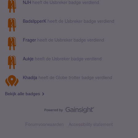
NJH
heeft de IJsbreker badge verdiend
BadslipperK
heeft de IJsbreker badge verdiend
Frager
heeft de IJsbreker badge verdiend
Aukje
heeft de IJsbreker badge verdiend
Khadija
heeft de Globe trotter badge verdiend
Bekijk alle badges
Forumvoorwaarden
Accessibility statement