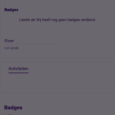
Badges
Lisette de Vrij heeft nog geen badges verdiend.
Over
Lid sinds
Activiteiten
Badges