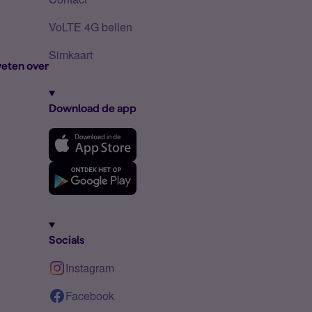
VoLTE 4G bellen
Simkaart
eten over
Download de app
Socials
Instagram
Facebook