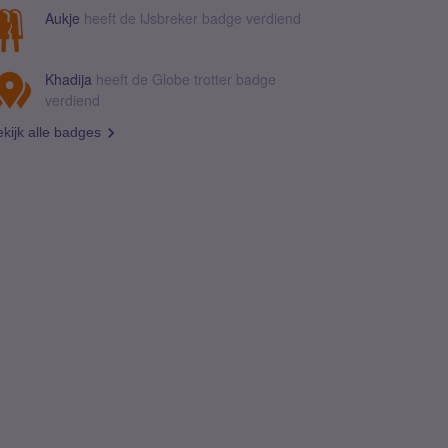
Aukje
heeft de IJsbreker badge verdiend
Khadija
heeft de Globe trotter badge
verdiend
kijk alle badges