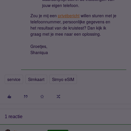
jouw eigen telefoon.
Zou je mij een
privébericht
willen sturen met je
telefoonnummer, persoonlijke gegevens en
het resultaat van de kruistest? Dan kijk ik
graag met je mee naar een oplossing.
Groetjes,
Shaniqua
service
Simkaart
Simyo eSIM
1 reactie