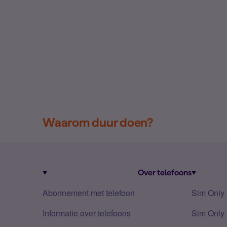
Waarom duur doen?
Over telefoons
Abonnement met telefoon
Sim Only
Informatie over telefoons
Sim Only 