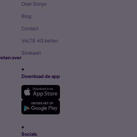
Over Simyo
Blog
Contact
VoLTE 4G bellen
Simkaart
eten over
Download de app
Socials