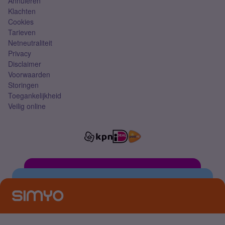
Annuleren
Klachten
Cookies
Tarieven
Netneutraliteit
Privacy
Disclaimer
Voorwaarden
Storingen
Toegankelijkheid
Veilig online