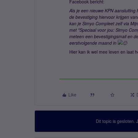
Facebook bericht:
Als je een nieuwe KPN aansluiting 
de bevestiging hiervoor krijgen va
kan je Simyo Compleet zelf via Mijn
met "Speciaal voor jou: Simyo Compl
meteen een bevestigingsmail en de
eerstvolgende maand in
Hier kan ik wel mee leven en laat 
Like
Dit topic is gesloten.