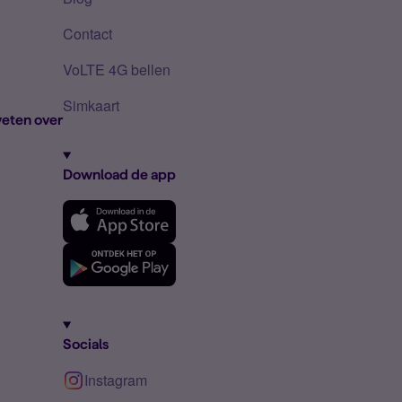
Contact
VoLTE 4G bellen
Simkaart
eten over
Download de app
Socials
Instagram