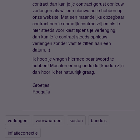
contract dan kan je je contract gerust opnieuw
verlengen als wij een nieuwe actie hebben op
onze website. Met een maandelijks opzegbaar
contract ben je namelijk contractvrij en als je
hier steeds voor kiest tijdens je verlenging,
dan kun je je contract steeds opnieuw
verlengen zonder vast te zitten aan een
datum. :)
Ik hoop je vragen hiermee beantwoord te
hebben! Mochten er nog onduidelijkheden zijn
dan hoor ik het natuurlijk graag.
Groetjes,
Roeqajja
verlengen
voorwaarden
kosten
bundels
inflatiecorrectie