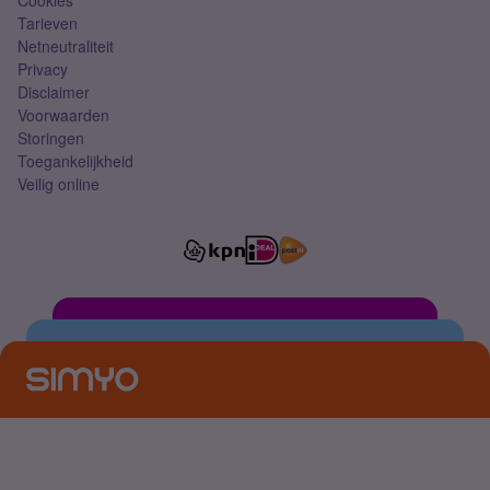
Cookies
Tarieven
Netneutraliteit
Privacy
Disclaimer
Voorwaarden
Storingen
Toegankelijkheid
Veilig online