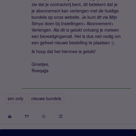
zie dat je contractvrij bent, dit betekent dat je
je abonnement kan verlengen met de huidige
bundels op onze website. Je kunt dit via Mijn
Simyo doen bij Instellingen> Abonnement>
Verlengen. Als dit is gelukt ontvang je meteen
een bevestigingsmail. Het is dus niet nodig om
een geheel nieuwe bestelling te plaatsen :).
Ik hoop dat het hiermee is gelukt!
Groetjes,
Roeqajja
sim only
nieuwe bundels