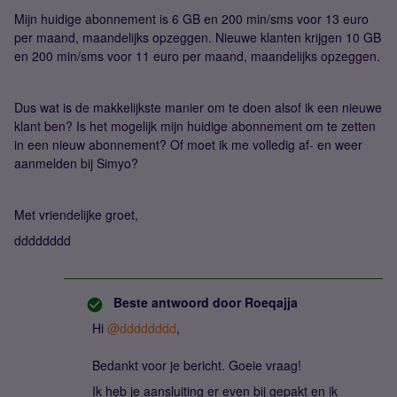
Mijn huidige abonnement is 6 GB en 200 min/sms voor 13 euro
per maand, maandelijks opzeggen. Nieuwe klanten krijgen 10 GB
en 200 min/sms voor 11 euro per maand, maandelijks opzeggen.
Dus wat is de makkelijkste manier om te doen alsof ik een nieuwe
klant ben? Is het mogelijk mijn huidige abonnement om te zetten
in een nieuw abonnement? Of moet ik me volledig af- en weer
aanmelden bij Simyo?
Met vriendelijke groet,
dddddddd
Beste antwoord door
Roeqajja
Hi
@dddddddd
,
Bedankt voor je bericht. Goeie vraag!
Ik heb je aansluiting er even bij gepakt en ik