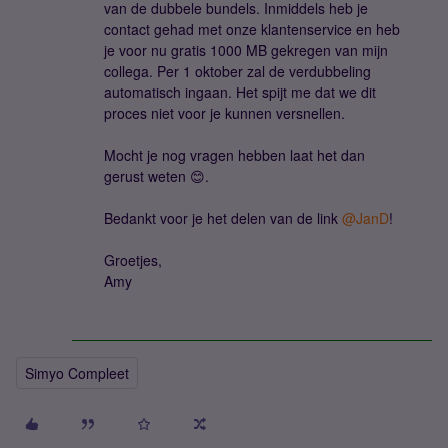
van de dubbele bundels. Inmiddels heb je
contact gehad met onze klantenservice en heb
je voor nu gratis 1000 MB gekregen van mijn
collega. Per 1 oktober zal de verdubbeling
automatisch ingaan. Het spijt me dat we dit
proces niet voor je kunnen versnellen.
Mocht je nog vragen hebben laat het dan
gerust weten 😊.
Bedankt voor je het delen van de link
@JanD
!
Groetjes,
Amy
Simyo Compleet