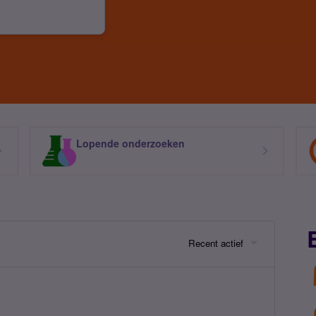
Lopende onderzoeken
Recent actief