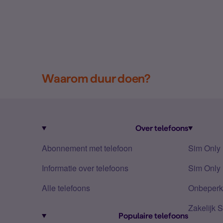
Waarom duur doen?
Over telefoons
Abonnement met telefoon
Sim Only
Informatie over telefoons
Sim Only 
Alle telefoons
Onbeperkt
Zakelijk 
Populaire telefoons