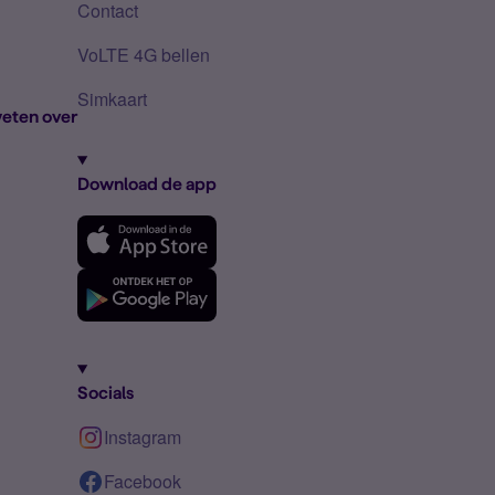
Contact
VoLTE 4G bellen
Simkaart
eten over
Download de app
Socials
Instagram
Facebook