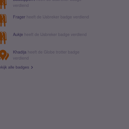
verdiend
Frager
heeft de IJsbreker badge verdiend
Aukje
heeft de IJsbreker badge verdiend
Khadija
heeft de Globe trotter badge
verdiend
kijk alle badges