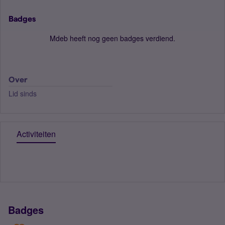
Badges
Mdeb heeft nog geen badges verdiend.
Over
Lid sinds
Activiteiten
Badges