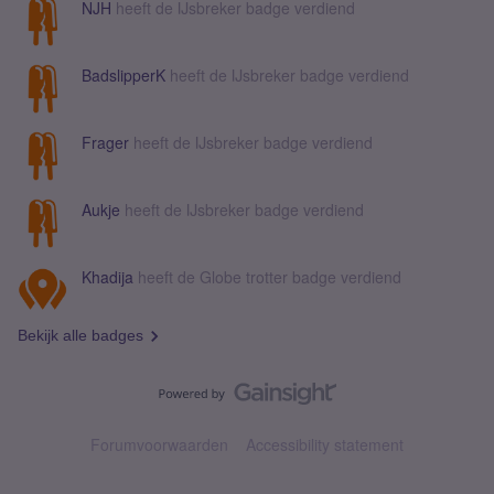
NJH
heeft de IJsbreker badge verdiend
BadslipperK
heeft de IJsbreker badge verdiend
Frager
heeft de IJsbreker badge verdiend
Aukje
heeft de IJsbreker badge verdiend
Khadija
heeft de Globe trotter badge verdiend
Bekijk alle badges
Forumvoorwaarden
Accessibility statement