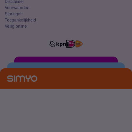
Disclaimer
Voorwaarden
Storingen
Toegankelijkheid
Veilig online