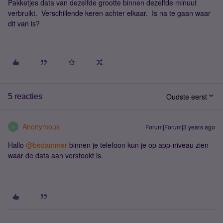
Pakketjes data van dezelfde grootte binnen dezelfde minuut
verbruikt. Verschillende keren achter elkaar. Is na te gaan waar
dit van is?
Oudste eerst
5 reacties
Anonymous
Forum|Forum|3 years ago
A
Hallo
@bedammer
binnen je telefoon kun je op app-niveau zien
waar de data aan verstookt is.