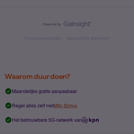
Forumvoorwaarden
Accessibility statement
Waarom duur doen?
Maandelijks gratis aanpasbaar
Regel alles zelf met
Mijn Simyo
Het betrouwbare 5G-netwerk van