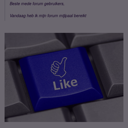
Beste mede forum gebruikers,
Vandaag heb ik mijn forum mijlpaal bereikt