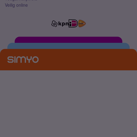
Veilig online