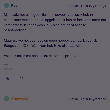
Ray
Forum|Forum|10 years ago
R
Mij maakt het echt geen fluit uit hoeveel reacties ik heb in
combinatie met het aantal opgeloste. Ik heb er best veel maar dat
komt omdat ik het gewoon leuk vind om de vragen te
beantwoorden.
Maar als we het over doelen gaan hebben dan ga ik voor de
Badge voor iOS.. Want dan heb ik ze allemaal 😃
Volgens mij is dat best uniek als klant zijnde 😛
Klant
Anonymous
Forum|Forum|10 years ago
A