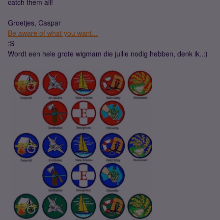
catch them all!
Groetjes, Caspar
Be aware of what you want...
:S
Wordt een hele grote wigmam die jullie nodig hebben, denk ik..:)