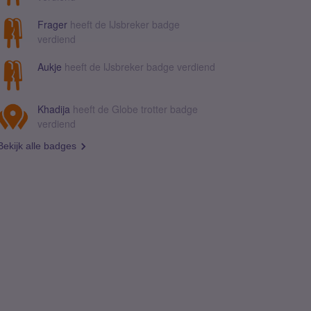
Frager
heeft de IJsbreker badge
verdiend
Aukje
heeft de IJsbreker badge verdiend
Khadija
heeft de Globe trotter badge
verdiend
Bekijk alle badges