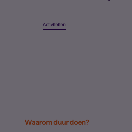
Activiteiten
Waarom duur doen?