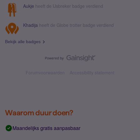
Aukje
heeft de IJsbreker badge verdiend
Khadija
heeft de Globe trotter badge verdiend
Bekijk alle badges
Forumvoorwaarden
Accessibility statement
Waarom duur doen?
Maandelijks gratis aanpasbaar