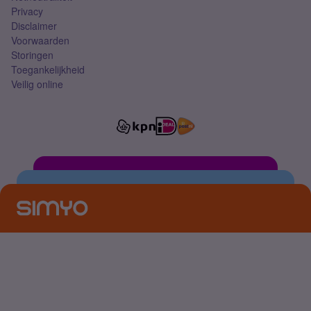
Privacy
Disclaimer
Voorwaarden
Storingen
Toegankelijkheid
Veilig online