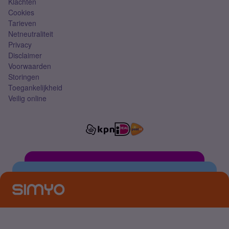
Klachten
Cookies
Tarieven
Netneutraliteit
Privacy
Disclaimer
Voorwaarden
Storingen
Toegankelijkheid
Veilig online