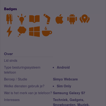
Badges
Over
Lid sinds
Type besturingssysteem
Android
telefoon
Beroep / Studie
Simyo Webcare
Welke diensten gebruik je?
Sim Only
Wat is het merk van je telefoon?
Samsung Galaxy S7
Interesses
Techniek, Gadgets,
Snowboarden, Muziek,