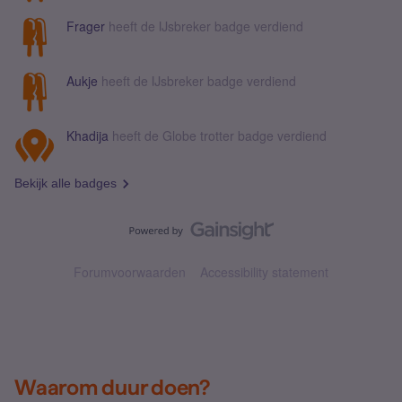
Frager
heeft de IJsbreker badge verdiend
Aukje
heeft de IJsbreker badge verdiend
Khadija
heeft de Globe trotter badge verdiend
Bekijk alle badges
Forumvoorwaarden
Accessibility statement
Waarom duur doen?