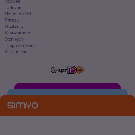
Cookies
Tarieven
Netneutraliteit
Privacy
Disclaimer
Voorwaarden
Storingen
Toegankelijkheid
Veilig online