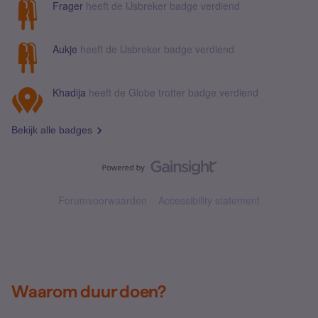
Frager
heeft de IJsbreker badge verdiend
Aukje
heeft de IJsbreker badge verdiend
Khadija
heeft de Globe trotter badge verdiend
Bekijk alle badges
Forumvoorwaarden
Accessibility statement
Waarom duur doen?