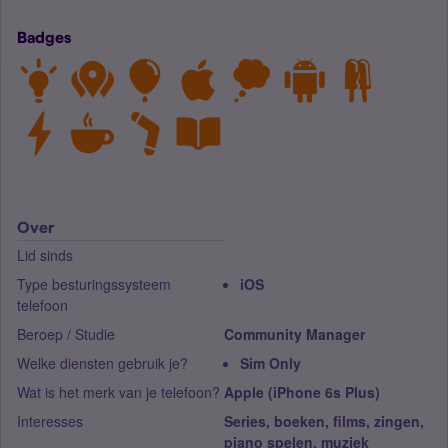
Badges
Over
Lid sinds
Type besturingssysteem
iOS
telefoon
Beroep / Studie
Community Manager
Welke diensten gebruik je?
Sim Only
Wat is het merk van je telefoon?
Apple (iPhone 6s Plus)
Interesses
Series, boeken, films, zingen,
piano spelen, muziek