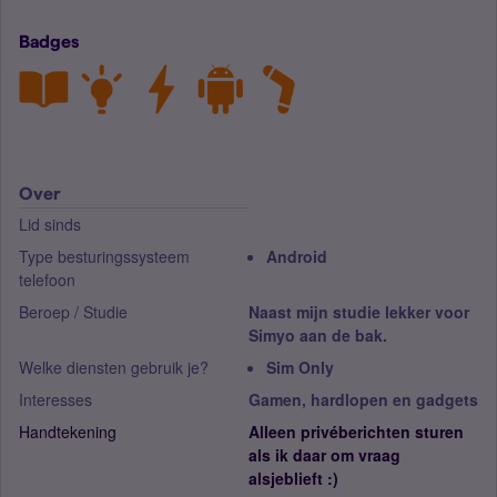
Badges
Over
Lid sinds
Type besturingssysteem
Android
telefoon
Beroep / Studie
Naast mijn studie lekker voor
Simyo aan de bak.
Welke diensten gebruik je?
Sim Only
Interesses
Gamen, hardlopen en gadgets
Handtekening
Alleen privéberichten sturen
als ik daar om vraag
alsjeblieft :)