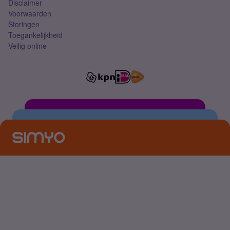
Disclaimer
Voorwaarden
Storingen
Toegankelijkheid
Veilig online