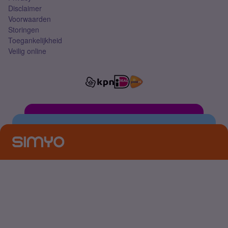
Disclaimer
Voorwaarden
Storingen
Toegankelijkheid
Veilig online