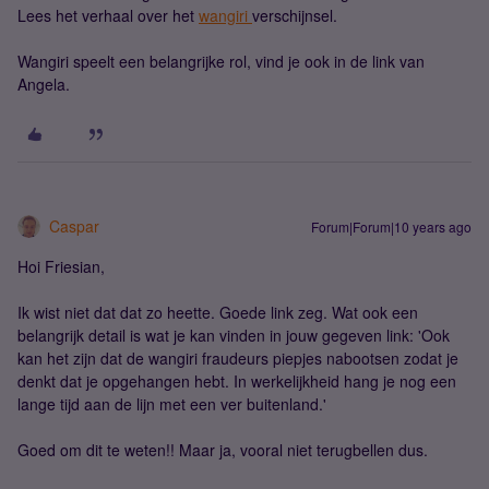
Lees het verhaal over het
wangiri
verschijnsel.
Wangiri speelt een belangrijke rol, vind je ook in de link van
Angela.
Caspar
Forum|Forum|10 years ago
Hoi Friesian,
Ik wist niet dat dat zo heette. Goede link zeg. Wat ook een
belangrijk detail is wat je kan vinden in jouw gegeven link: 'Ook
kan het zijn dat de wangiri fraudeurs piepjes nabootsen zodat je
denkt dat je opgehangen hebt. In werkelijkheid hang je nog een
lange tijd aan de lijn met een ver buitenland.'
Goed om dit te weten!! Maar ja, vooral niet terugbellen dus.