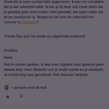
Goed dat je even contact hebt opgenomen, ik kan me voorstellen
dat je wat zekerheid wilde. Ik kan je bij deze ook mede delen dat
je gelukkig geen extra kosten hebt gemaakt, wel super balen dat
dit jou overkomen is. Vergeet je niet voor de zekerheid het
nummer te
blokkeren
?
Thanks Ray voor het snelle en uitgebreide antwoord!
Groetjes,
Daisy
Heb ik meteen gedaan. Ik was even afgeleid maar gebeurd geen
tweede keer meer. Bedankt voor je snelle reactie en je aandacht.
Je inzicht zorg voor gerustheid. Ook daarvoor bedankt.
1 persoon vindt dit leuk