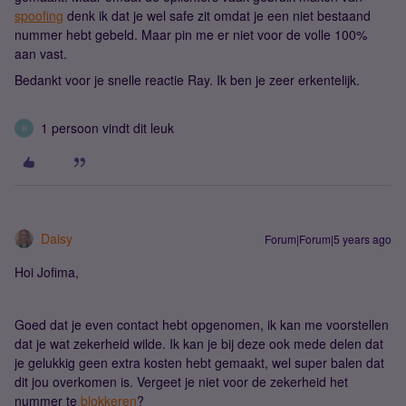
spoofing
denk ik dat je wel safe zit omdat je een niet bestaand
nummer hebt gebeld. Maar pin me er niet voor de volle 100%
aan vast.
Bedankt voor je snelle reactie Ray. Ik ben je zeer erkentelijk.
1 persoon vindt dit leuk
R
Daisy
Forum|Forum|5 years ago
Hoi Jofima,
Goed dat je even contact hebt opgenomen, ik kan me voorstellen
dat je wat zekerheid wilde. Ik kan je bij deze ook mede delen dat
je gelukkig geen extra kosten hebt gemaakt, wel super balen dat
dit jou overkomen is. Vergeet je niet voor de zekerheid het
nummer te
blokkeren
?