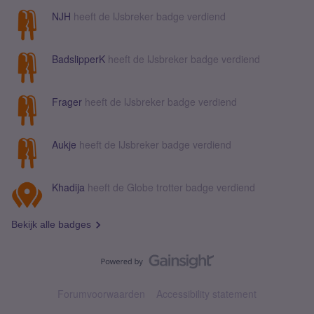
NJH
heeft de IJsbreker badge verdiend
BadslipperK
heeft de IJsbreker badge verdiend
Frager
heeft de IJsbreker badge verdiend
Aukje
heeft de IJsbreker badge verdiend
Khadija
heeft de Globe trotter badge verdiend
Bekijk alle badges
Forumvoorwaarden
Accessibility statement