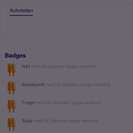
Activiteiten
Badges
NJH
heeft de IJsbreker badge verdiend
BadslipperK
heeft de IJsbreker badge verdiend
Frager
heeft de IJsbreker badge verdiend
Aukje
heeft de IJsbreker badge verdiend