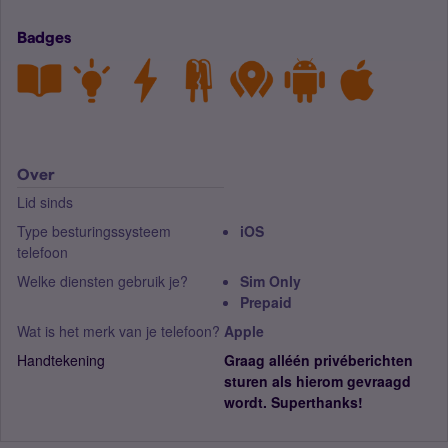
Badges
Over
Lid sinds
Type besturingssysteem
iOS
telefoon
Welke diensten gebruik je?
Sim Only
Prepaid
Wat is het merk van je telefoon?
Apple
Handtekening
Graag alléén privéberichten
sturen als hierom gevraagd
wordt. Superthanks!