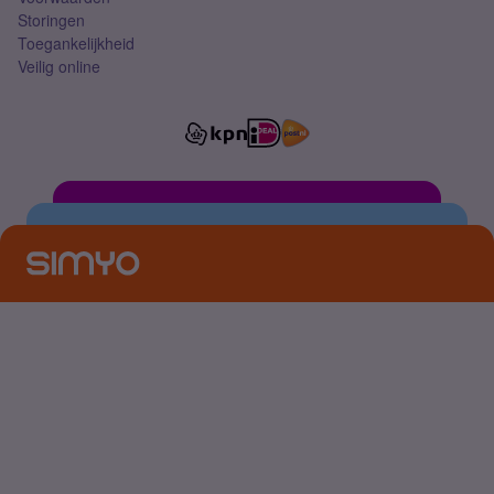
Storingen
Toegankelijkheid
Veilig online