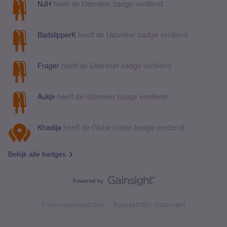
NJH
heeft de IJsbreker badge verdiend
BadslipperK
heeft de IJsbreker badge verdiend
Frager
heeft de IJsbreker badge verdiend
Aukje
heeft de IJsbreker badge verdiend
Khadija
heeft de Globe trotter badge verdiend
Bekijk alle badges
Forumvoorwaarden
Accessibility statement