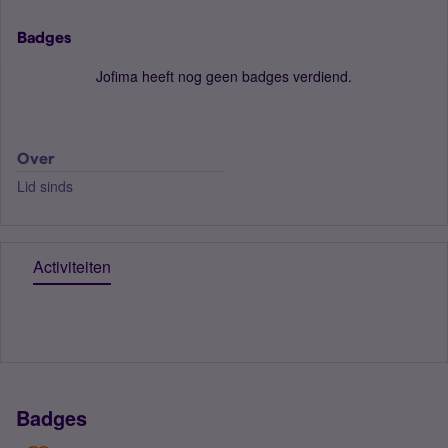
Badges
Jofima heeft nog geen badges verdiend.
Over
Lid sinds
Activiteiten
Badges