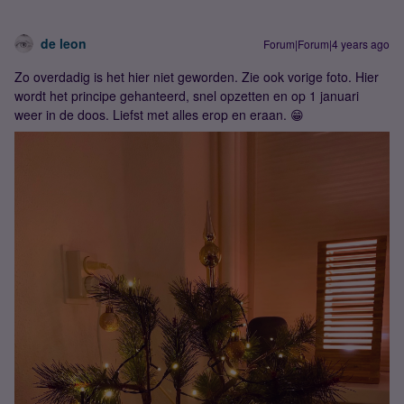
de leon
Forum|Forum|4 years ago
Zo overdadig is het hier niet geworden. Zie ook vorige foto. Hier
wordt het principe gehanteerd, snel opzetten en op 1 januari
weer in de doos. Liefst met alles erop en eraan. 😁