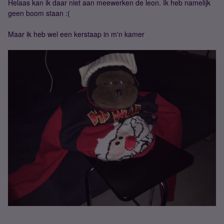
Helaas kan ik daar niet aan meewerken de leon. Ik heb namelijk
geen boom staan :(
Maar ik heb wel een kerstaap in m'n kamer