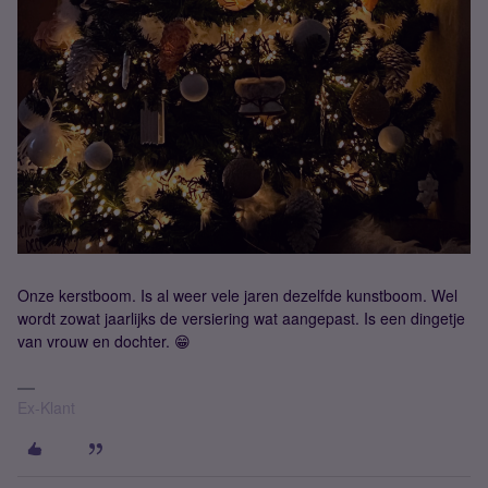
Onze kerstboom. Is al weer vele jaren dezelfde kunstboom. Wel
wordt zowat jaarlijks de versiering wat aangepast. Is een dingetje
van vrouw en dochter. 😁
Ex-Klant