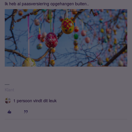
Ik heb al paasversiering opgehangen buiten..
Klant
1 persoon vindt dit leuk