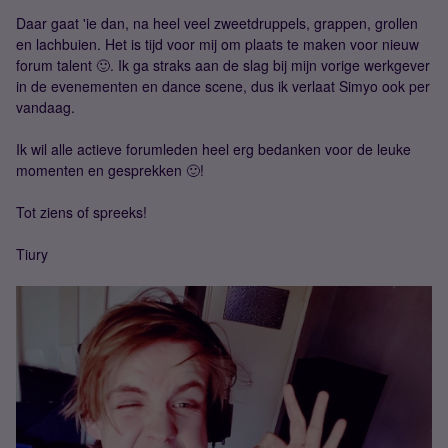
Daar gaat 'ie dan, na heel veel zweetdruppels, grappen, grollen
en lachbuien. Het is tijd voor mij om plaats te maken voor nieuw
forum talent 🙂. Ik ga straks aan de slag bij mijn vorige werkgever
in de evenementen en dance scene, dus ik verlaat Simyo ook per
vandaag.
Ik wil alle actieve forumleden heel erg bedanken voor de leuke
momenten en gesprekken 🙂!
Tot ziens of spreeks!
Tiury