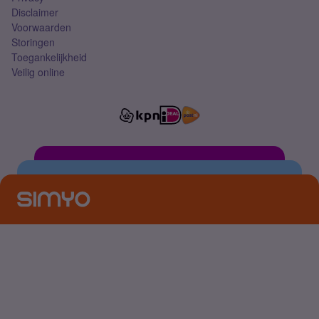
Disclaimer
Voorwaarden
Storingen
Toegankelijkheid
Veilig online