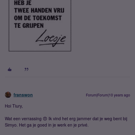
franswon
Forum|Forum|10 years ago
Hoi Tiury,
Wat een verrassing 😞 Ik vind het erg jammer dat je weg bent bij
Simyo. Het ga je goed in je werk en je privé.