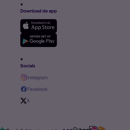
Download de app
Socials
Instagram
Facebook
X