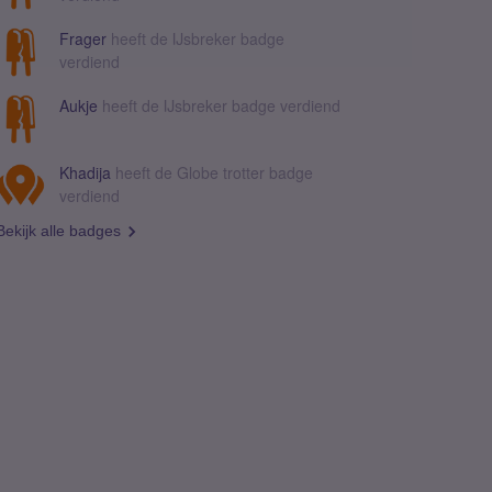
Frager
heeft de IJsbreker badge
verdiend
Aukje
heeft de IJsbreker badge verdiend
Khadija
heeft de Globe trotter badge
verdiend
Bekijk alle badges