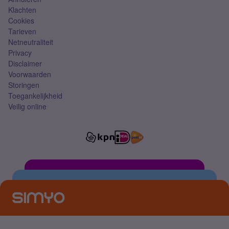
Klachten
Cookies
Tarieven
Netneutraliteit
Privacy
Disclaimer
Voorwaarden
Storingen
Toegankelijkheid
Veilig online