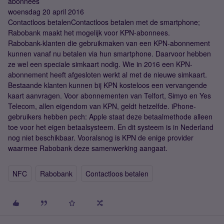
abonnees
woensdag 20 april 2016
Contactloos betalenContactloos betalen met de smartphone;
Rabobank maakt het mogelijk voor KPN-abonnees.
Rabobank-klanten die gebruikmaken van een KPN-abonnement
kunnen vanaf nu betalen via hun smartphone. Daarvoor hebben
ze wel een speciale simkaart nodig. Wie in 2016 een KPN-
abonnement heeft afgesloten werkt al met de nieuwe simkaart.
Bestaande klanten kunnen bij KPN kosteloos een vervangende
kaart aanvragen. Voor abonnementen van Telfort, Simyo en Yes
Telecom, allen eigendom van KPN, geldt hetzelfde. iPhone-
gebruikers hebben pech: Apple staat deze betaalmethode alleen
toe voor het eigen betaalsysteem. En dit systeem is in Nederland
nog niet beschikbaar. Vooralsnog is KPN de enige provider
waarmee Rabobank deze samenwerking aangaat.
NFC
Rabobank
Contactloos betalen