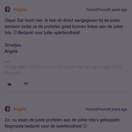
Angela
Forum|Forum|9 years ago
Oeps! Dat hoort niet. Ik heb dit direct aangegeven bij de juiste
persoon zodat ze de profielen goed kunnen linken aan de juiste
foto 🙂 Bedankt voor jullie oplettendheid!
Groetjes,
Angela
Graag alleen privéberichten sturen als hier om gevraagd wordt.
Bedankt!
Angela
Forum|Forum|9 years ago
Zo, nu staan de juiste profielen aan de juiste foto's gekoppeld.
Nogmaals bedankt voor de oplettendheid 🙂