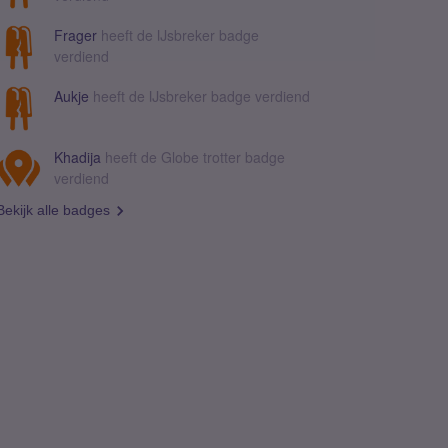
Frager
heeft de IJsbreker badge
verdiend
Aukje
heeft de IJsbreker badge verdiend
Khadija
heeft de Globe trotter badge
verdiend
Bekijk alle badges