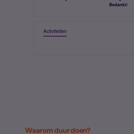
Bedankt!
Activiteiten
Waarom duur doen?