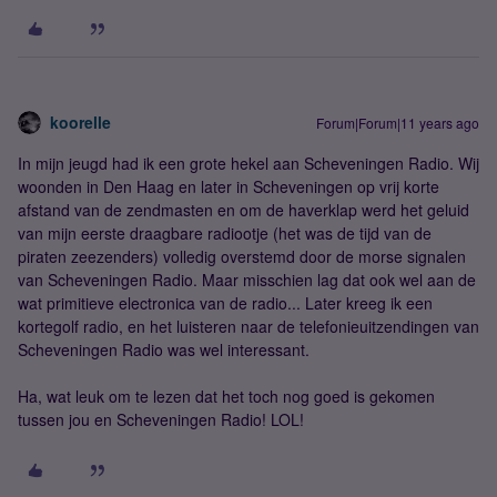
koorelle
Forum|Forum|11 years ago
In mijn jeugd had ik een grote hekel aan Scheveningen Radio. Wij
woonden in Den Haag en later in Scheveningen op vrij korte
afstand van de zendmasten en om de haverklap werd het geluid
van mijn eerste draagbare radiootje (het was de tijd van de
piraten zeezenders) volledig overstemd door de morse signalen
van Scheveningen Radio. Maar misschien lag dat ook wel aan de
wat primitieve electronica van de radio... Later kreeg ik een
kortegolf radio, en het luisteren naar de telefonieuitzendingen van
Scheveningen Radio was wel interessant.
Ha, wat leuk om te lezen dat het toch nog goed is gekomen
tussen jou en Scheveningen Radio! LOL!