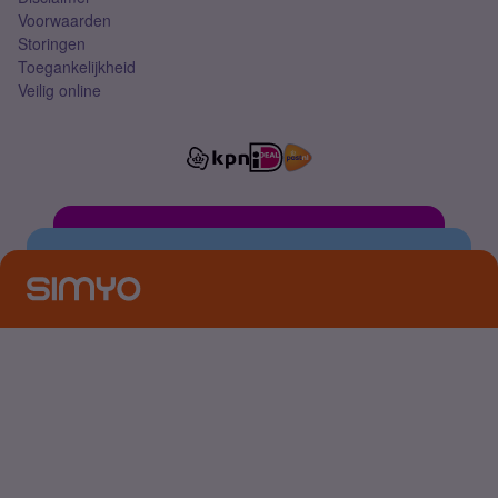
Voorwaarden
Storingen
Toegankelijkheid
Veilig online