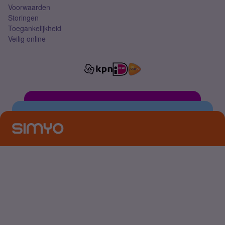
Voorwaarden
Storingen
Toegankelijkheid
Veilig online