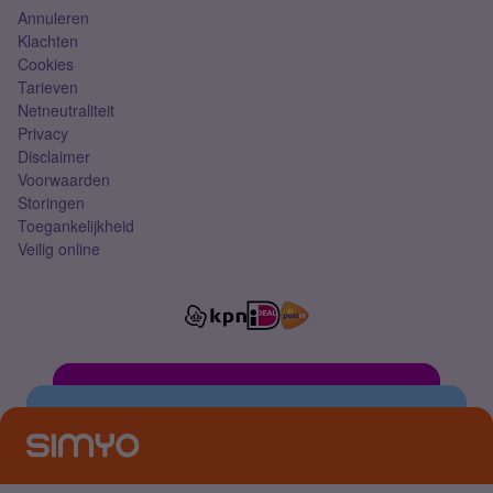
Annuleren
Klachten
Cookies
Tarieven
Netneutraliteit
Privacy
Disclaimer
Voorwaarden
Storingen
Toegankelijkheid
Veilig online