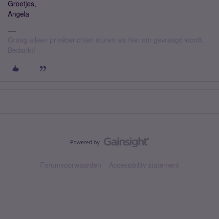
Groetjes,
Angela
Graag alleen privéberichten sturen als hier om gevraagd wordt.
Bedankt!
Forumvoorwaarden
Accessibility statement