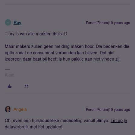
Ray
Forum|Forum|10 years ago
R
Tiury is van alle markten thuis :D
Maar makers zullen geen melding maken hoor. Die bedenken die
optie zodat de consument verbonden kan blijven. Dat niet
iedereen daar baat bij heeft is hun pakkie aan niet vinden zij.
Klant
Angela
Forum|Forum|10 years ago
Oh, even een huishoudelijke mededeling vanuit Simyo:
Let op je
dataverbruik met het updaten!