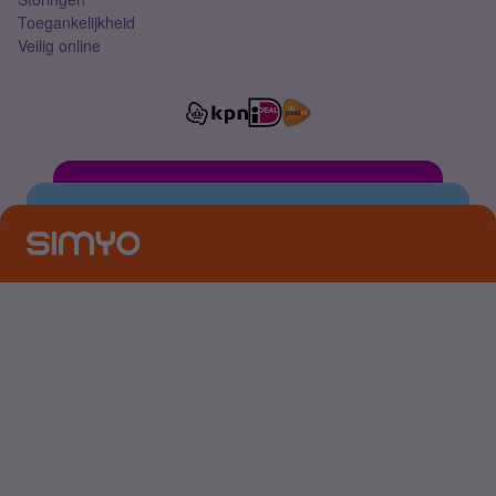
Toegankelijkheid
Veilig online